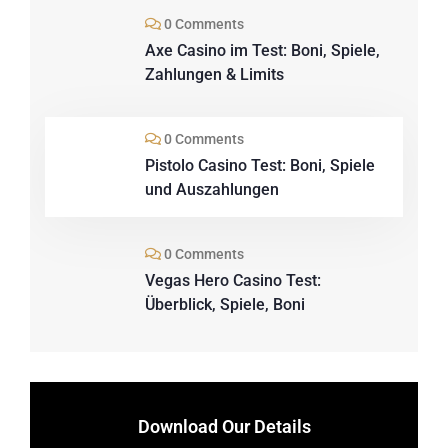
0 Comments
Axe Casino im Test: Boni, Spiele,
Zahlungen & Limits
0 Comments
Pistolo Casino Test: Boni, Spiele
und Auszahlungen
0 Comments
Vegas Hero Casino Test:
Überblick, Spiele, Boni
Download Our Details