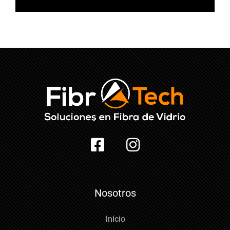
Nosotros
Inicio