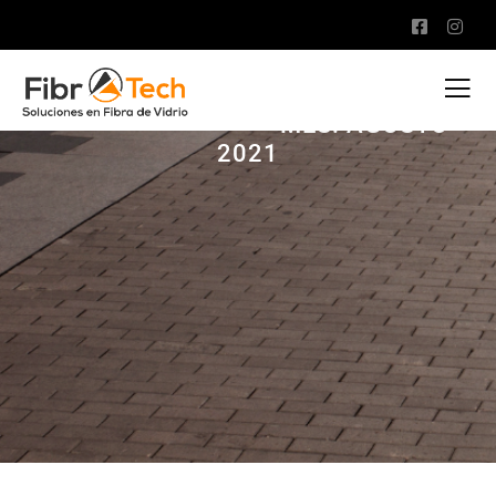
MES:
AGOSTO
2021