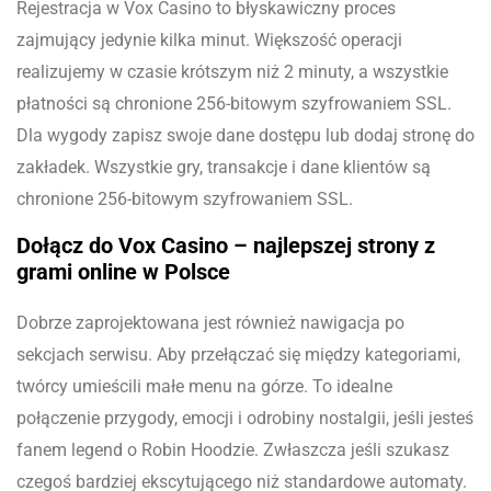
Rejestracja w Vox Casino to błyskawiczny proces
zajmujący jedynie kilka minut. Większość operacji
realizujemy w czasie krótszym niż 2 minuty, a wszystkie
płatności są chronione 256-bitowym szyfrowaniem SSL.
Dla wygody zapisz swoje dane dostępu lub dodaj stronę do
zakładek. Wszystkie gry, transakcje i dane klientów są
chronione 256-bitowym szyfrowaniem SSL.
Dołącz do Vox Casino – najlepszej strony z
grami online w Polsce
Dobrze zaprojektowana jest również nawigacja po
sekcjach serwisu. Aby przełączać się między kategoriami,
twórcy umieścili małe menu na górze. To idealne
połączenie przygody, emocji i odrobiny nostalgii, jeśli jesteś
fanem legend o Robin Hoodzie. Zwłaszcza jeśli szukasz
czegoś bardziej ekscytującego niż standardowe automaty.