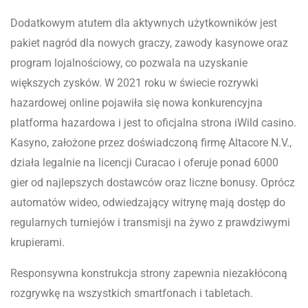
Dodatkowym atutem dla aktywnych użytkowników jest
pakiet nagród dla nowych graczy, zawody kasynowe oraz
program lojalnościowy, co pozwala na uzyskanie
większych zysków. W 2021 roku w świecie rozrywki
hazardowej online pojawiła się nowa konkurencyjna
platforma hazardowa i jest to oficjalna strona iWild casino.
Kasyno, założone przez doświadczoną firmę Altacore N.V.,
działa legalnie na licencji Curacao i oferuje ponad 6000
gier od najlepszych dostawców oraz liczne bonusy. Oprócz
automatów wideo, odwiedzający witrynę mają dostęp do
regularnych turniejów i transmisji na żywo z prawdziwymi
krupierami.
Responsywna konstrukcja strony zapewnia niezakłóconą
rozgrywkę na wszystkich smartfonach i tabletach.