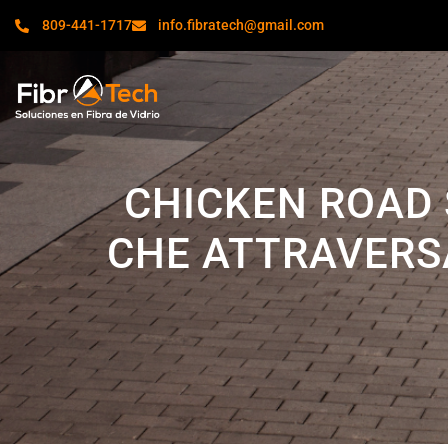
809-441-1717
info.fibratech@gmail.com
CHICKEN ROAD 
CHE ATTRAVERS