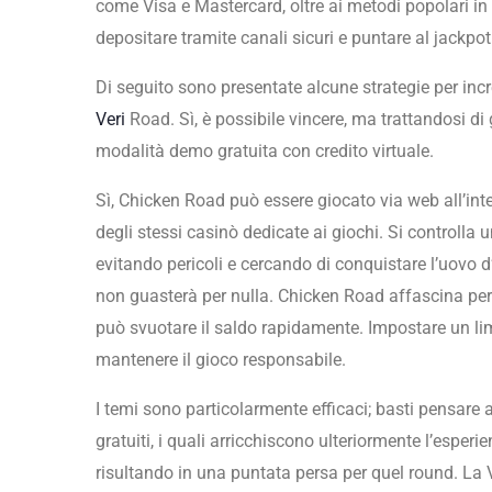
come Visa e Mastercard, oltre ai metodi popolari in I
depositare tramite canali sicuri e puntare al jackpot
Di seguito sono presentate alcune strategie per inc
Veri
Road. Sì, è possibile vincere, ma trattandosi di
modalità demo gratuita con credito virtuale.
Sì, Chicken Road può essere giocato via web all’inter
degli stessi casinò dedicate ai giochi. Si controlla
evitando pericoli e cercando di conquistare l’uovo d
non guasterà per nulla. Chicken Road affascina per i
può svuotare il saldo rapidamente. Impostare un li
mantenere il gioco responsabile.
I temi sono particolarmente efficaci; basti pensare 
gratuiti, i quali arricchiscono ulteriormente l’esperi
risultando in una puntata persa per quel round. La