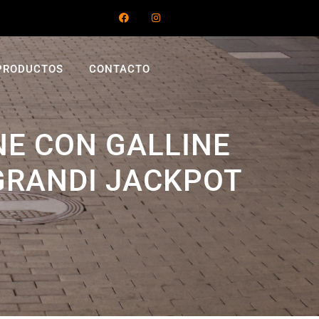
PRODUCTOS
CONTACTO
NE CON GALLINE
GRANDI JACKPOT