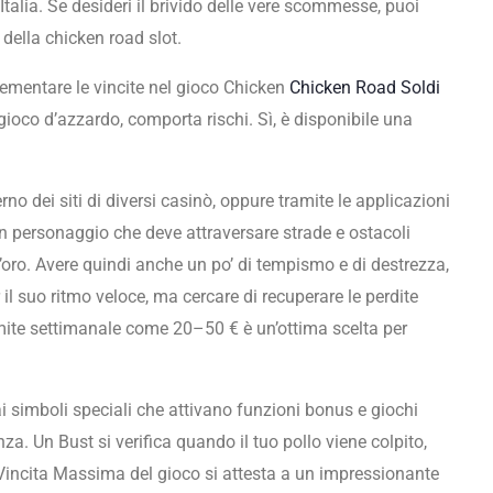
talia. Se desideri il brivido delle vere scommesse, puoi
 della chicken road slot.
rementare le vincite nel gioco Chicken
Chicken Road Soldi
 gioco d’azzardo, comporta rischi. Sì, è disponibile una
no dei siti di diversi casinò, oppure tramite le applicazioni
 un personaggio che deve attraversare strade e ostacoli
’oro. Avere quindi anche un po’ di tempismo e di destrezza,
l suo ritmo veloce, ma cercare di recuperare le perdite
mite settimanale come 20–50 € è un’ottima scelta per
ai simboli speciali che attivano funzioni bonus e giochi
enza. Un Bust si verifica quando il tuo pollo viene colpito,
 Vincita Massima del gioco si attesta a un impressionante