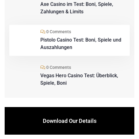
Axe Casino im Test: Boni, Spiele,
Zahlungen & Limits
0 Comments
Pistolo Casino Test: Boni, Spiele und
Auszahlungen
0 Comments
Vegas Hero Casino Test: Überblick,
Spiele, Boni
Download Our Details