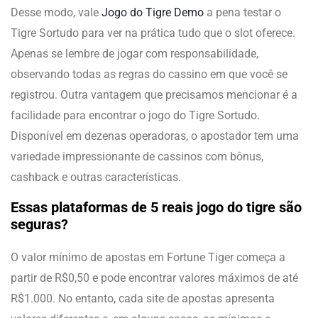
Desse modo, vale
Jogo do Tigre Demo
a pena testar o
Tigre Sortudo para ver na prática tudo que o slot oferece.
Apenas se lembre de jogar com responsabilidade,
observando todas as regras do cassino em que você se
registrou. Outra vantagem que precisamos mencionar é a
facilidade para encontrar o jogo do Tigre Sortudo.
Disponível em dezenas operadoras, o apostador tem uma
variedade impressionante de cassinos com bônus,
cashback e outras características.
Essas plataformas de 5 reais jogo do tigre são
seguras?
O valor mínimo de apostas em Fortune Tiger começa a
partir de R$0,50 e pode encontrar valores máximos de até
R$1.000. No entanto, cada site de apostas apresenta