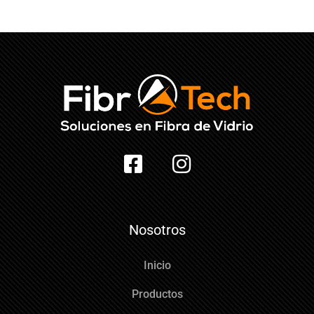
Nosotros
Inicio
Productos