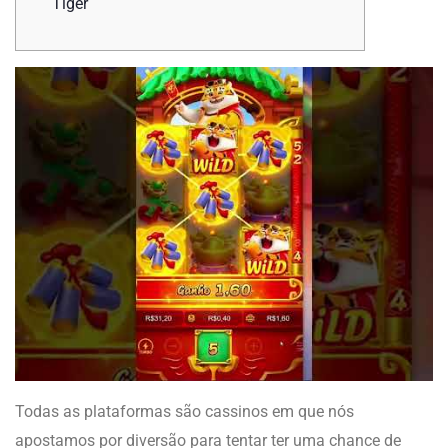
Tiger
Todas as plataformas são cassinos em que nós
apostamos por diversão para tentar ter uma chance de