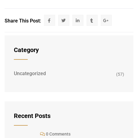
Share This Post:
Category
Uncategorized
(57)
Recent Posts
0 Comments