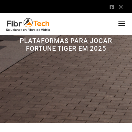
15 MELHORES
PLATAFORMAS PARA JOGAR
FORTUNE TIGER EM 2025